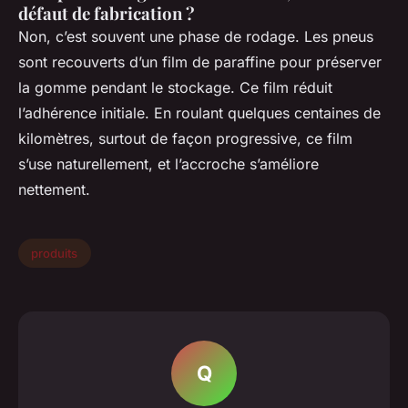
défaut de fabrication ?
Non, c’est souvent une phase de rodage. Les pneus
sont recouverts d’un film de paraffine pour préserver
la gomme pendant le stockage. Ce film réduit
l’adhérence initiale. En roulant quelques centaines de
kilomètres, surtout de façon progressive, ce film
s’use naturellement, et l’accroche s’améliore
nettement.
produits
Q