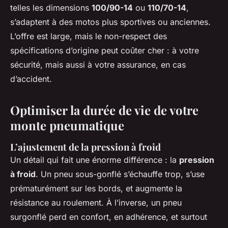
telles les dimensions
100/90-14
ou
110/70-14
,
s’adaptent à des motos plus sportives ou anciennes.
L’offre est large, mais le non-respect des
spécifications d’origine peut coûter cher : à votre
sécurité, mais aussi à votre assurance, en cas
d’accident.
Optimiser la durée de vie de votre
monte pneumatique
L’ajustement de la pression à froid
Un détail qui fait une énorme différence : la
pression
à froid
. Un pneu sous-gonflé s’échauffe trop, s’use
prématurément sur les bords, et augmente la
résistance au roulement. À l’inverse, un pneu
surgonflé perd en confort, en adhérence, et surtout