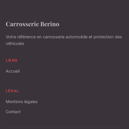
Carrosserie Berino
Votre référence en carrosserie automobile et protection des
véhicules
LIENS
Accueil
LÉGAL
Mentions légales
Contact