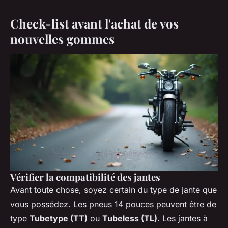
Check-list avant l'achat de vos
nouvelles gommes
Vérifier la compatibilité des jantes
Avant toute chose, soyez certain du type de jante que
vous possédez. Les pneus 14 pouces peuvent être de
type
Tubetype (TT)
ou
Tubeless (TL)
. Les jantes à