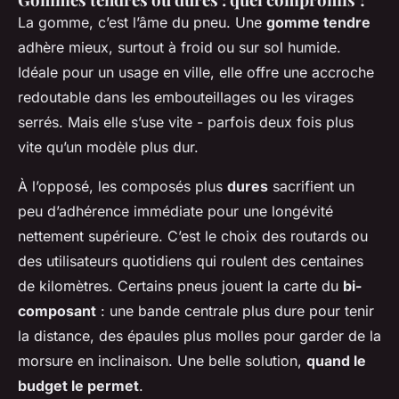
La gomme, c’est l’âme du pneu. Une
gomme tendre
adhère mieux, surtout à froid ou sur sol humide.
Idéale pour un usage en ville, elle offre une accroche
redoutable dans les embouteillages ou les virages
serrés. Mais elle s’use vite - parfois deux fois plus
vite qu’un modèle plus dur.
À l’opposé, les composés plus
dures
sacrifient un
peu d’adhérence immédiate pour une longévité
nettement supérieure. C’est le choix des routards ou
des utilisateurs quotidiens qui roulent des centaines
de kilomètres. Certains pneus jouent la carte du
bi-
composant
: une bande centrale plus dure pour tenir
la distance, des épaules plus molles pour garder de la
morsure en inclinaison. Une belle solution,
quand le
budget le permet
.