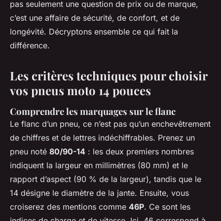
pas seulement une question de prix ou de marque,
c’est une affaire de sécurité, de confort, et de
longévité. Décryptons ensemble ce qui fait la
différence.
Les critères techniques pour choisir
vos pneus moto 14 pouces
Comprendre les marquages sur le flanc
Le flanc d’un pneu, ce n’est pas qu’un enchevêtrement
de chiffres et de lettres indéchiffrables. Prenez un
pneu noté
80/90-14
: les deux premiers nombres
indiquent la largeur en millimètres (80 mm) et le
rapport d’aspect (90 % de la largeur), tandis que le
14 désigne le diamètre de la jante. Ensuite, vous
croiserez des mentions comme
46P
. Ce sont les
indices de charge et de vitesse. Ici, 46 correspond à