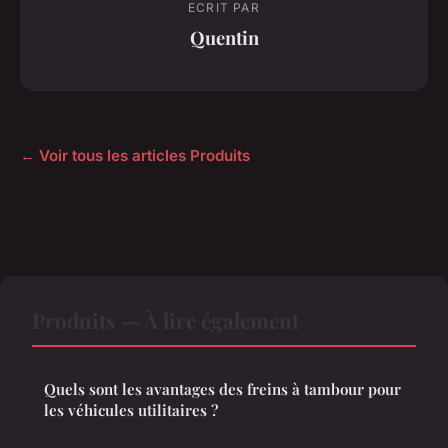
ECRIT PAR
Quentin
← Voir tous les articles Produits
Produits — À lire également
Quels sont les avantages des freins à tambour pour
les véhicules utilitaires ?