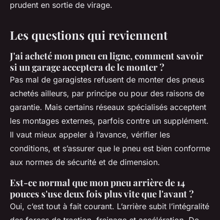
prudent en sortie de virage.
Les questions qui reviennent
J'ai acheté mon pneu en ligne, comment savoir
si un garage acceptera de le monter ?
Pas mal de garagistes refusent de monter des pneus
achetés ailleurs, par principe ou pour des raisons de
garantie. Mais certains réseaux spécialisés acceptent
les montages externes, parfois contre un supplément.
Il vaut mieux appeler à l’avance, vérifier les
conditions, et s’assurer que le pneu est bien conforme
aux normes de sécurité et de dimension.
Est-ce normal que mon pneu arrière de 14
pouces s'use deux fois plus vite que l'avant ?
Oui, c’est tout à fait courant. L’arrière subit l’intégralité