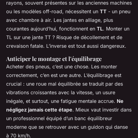
rayons, souvent présentes sur les anciennes machines
ou les modèles off-road, nécessitent un
TT
- un pneu
avec chambre à air. Les jantes en alliage, plus
courantes aujourd’hui, fonctionnent en
TL
. Monter un
TL sur une jante TT ? Risque de décollement et de
crevaison fatale. L’inverse est tout aussi dangereux.
Anticiper le montage et l'équilibrage
Acheter des pneus, c’est une chose. Les monter
correctement, c’en est une autre. L’équilibrage est
crucial : une roue mal équilibrée se traduit par des
vibrations croissantes avec la vitesse, un usure
inégale, et surtout, une fatigue mentale accrue.
Ne
négligez jamais cette étape
. Mieux vaut investir dans
un professionnel équipé d’un banc équilibreur
moderne que se retrouver avec un guidon qui danse
à 70 km/h.