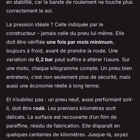
en stabilité, car la bande de roulement ne touche plus
correctement le sol.
La pression idéale ? Celle indiquée par le
constructeur - jamais celle du pneu lui-même. Elle
doit être vérifiée
une fois par mois minimum
,
toujours à froid, avant de prendre la route. Une
variation de
0,2 bar
peut suffire à altérer l’usure. Sur
une moto, chaque kilogramme compte. Un pneu bien
entretenu, c’est non seulement plus de sécurité, mais
aussi une économie réelle à long terme.
Et n’oubliez pas : un pneu neuf, aussi performant soit-
il, doit être
rodé
. Les premiers kilomètres sont
délicats. La surface est recouverte d’un film de
paraffine, résidu de fabrication. Elle disparaît en
quelques centaines de kilomètres. Jusque-là, soyez