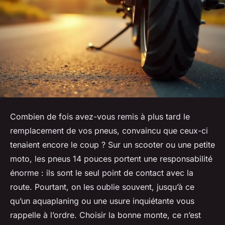
Combien de fois avez-vous remis à plus tard le
remplacement de vos pneus, convaincu que ceux-ci
tenaient encore le coup ? Sur un scooter ou une petite
moto, les pneus 14 pouces portent une responsabilité
énorme : ils sont le seul point de contact avec la
route. Pourtant, on les oublie souvent, jusqu’à ce
qu’un aquaplaning ou une usure inquiétante vous
rappelle à l’ordre. Choisir la bonne monte, ce n’est