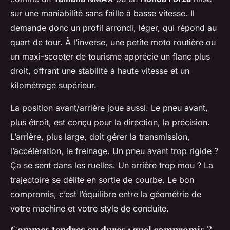
sur une maniabilité sans faille à basse vitesse. Il
demande donc un profil arrondi, léger, qui répond au
quart de tour. À l’inverse, une petite moto routière ou
un maxi-scooter de tourisme apprécie un flanc plus
droit, offrant une stabilité à haute vitesse et un
kilométrage supérieur.
La position avant/arrière joue aussi. Le pneu avant,
plus étroit, est conçu pour la direction, la précision.
L’arrière, plus large, doit gérer la transmission,
l’accélération, le freinage. Un pneu avant trop rigide ?
Ça se sent dans les ruelles. Un arrière trop mou ? La
trajectoire se délite en sortie de courbe. Le bon
compromis, c’est l’équilibre entre la géométrie de
votre machine et votre style de conduite.
Gommes tendres ou dures : quel compromis ?