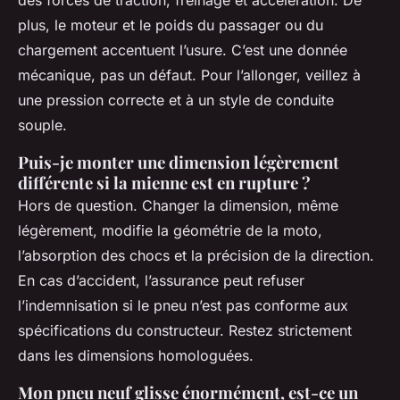
des forces de traction, freinage et accélération. De
plus, le moteur et le poids du passager ou du
chargement accentuent l’usure. C’est une donnée
mécanique, pas un défaut. Pour l’allonger, veillez à
une pression correcte et à un style de conduite
souple.
Puis-je monter une dimension légèrement
différente si la mienne est en rupture ?
Hors de question. Changer la dimension, même
légèrement, modifie la géométrie de la moto,
l’absorption des chocs et la précision de la direction.
En cas d’accident, l’assurance peut refuser
l’indemnisation si le pneu n’est pas conforme aux
spécifications du constructeur. Restez strictement
dans les dimensions homologuées.
Mon pneu neuf glisse énormément, est-ce un