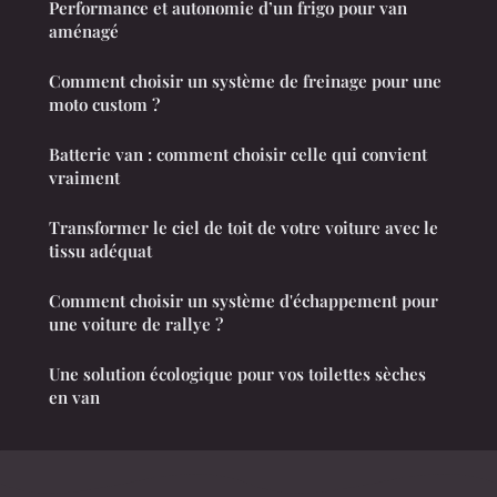
Performance et autonomie d’un frigo pour van
aménagé
Comment choisir un système de freinage pour une
moto custom ?
Batterie van : comment choisir celle qui convient
vraiment
Transformer le ciel de toit de votre voiture avec le
tissu adéquat
Comment choisir un système d'échappement pour
une voiture de rallye ?
Une solution écologique pour vos toilettes sèches
en van