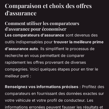
Comparaison et choix des offres
d'assurance
Comment utiliser les comparateurs
d'assurance pour économiser
Les comparateurs d'assurance
sont devenus des
outils indispensables pour
trouver la meilleure prime
d'assurance auto
. Ils simplifient le processus de
recherche en vous permettant de comparer
rapidement les offres provenant de diverses
compagnies. Voici quelques étapes pour en tirer le
meilleur parti :
Renseignez vos informations précises
: Profitez des
comparateurs en fournissant des données exactes sur
votre véhicule et votre profil de conducteur. Les
informations erronées peuvent fausser les résultats et