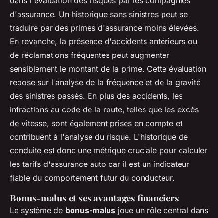
dans l'évaluation des risques par les compagnies
d'assurance. Un historique sans sinistres peut se
traduire par des primes d'assurance moins élevées.
En revanche, la présence d'accidents antérieurs ou
de réclamations fréquentes peut augmenter
sensiblement le montant de la prime. Cette évaluation
repose sur l'analyse de la fréquence et de la gravité
des sinistres passés. En plus des accidents, les
infractions au code de la route, telles que les excès
de vitesse, sont également prises en compte et
contribuent à l'analyse du risque. L'historique de
conduite est donc une métrique cruciale pour calculer
les tarifs d'assurance auto car il est un indicateur
fiable du comportement futur du conducteur.
Bonus-malus et ses avantages financiers
Le système de
bonus-malus
joue un rôle central dans