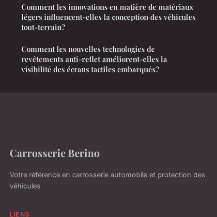
Comment les innovations en matière de matériaux
légers influencent-elles la conception des véhicules
tout-terrain?
Comment les nouvelles technologies de
revêtements anti-reflet améliorent-elles la
visibilité des écrans tactiles embarqués?
Carrosserie Berino
Votre référence en carrosserie automobile et protection des
véhicules
LIENS