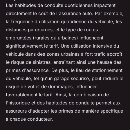
Les habitudes de conduite quotidiennes impactent
directement le coût de l'assurance auto. Par exemple,
la fréquence d'utilisation quotidienne du véhicule, les
distances parcourues, et le type de routes
empruntées (rurales ou urbaines) influencent
significativement le tarif. Une utilisation intensive du
véhicule dans des zones urbaines à fort trafic accroît
le risque de sinistres, entraînant ainsi une hausse des
primes d'assurance. De plus, le lieu de stationnement
du véhicule, tel qu'un garage sécurisé, peut réduire le
risque de vol et de dommages, influencer
favorablement le tarif. Ainsi, la combinaison de
l'historique et des habitudes de conduite permet aux
assureurs d'adapter les primes de manière spécifique
à chaque conducteur.