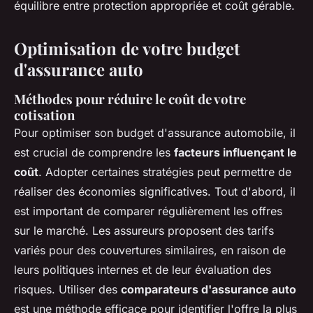
équilibre entre protection appropriée et coût gérable.
Optimisation de votre budget
d'assurance auto
Méthodes pour réduire le coût de votre
cotisation
Pour optimiser son budget d'assurance automobile, il
est crucial de comprendre les
facteurs influençant le
coût
. Adopter certaines stratégies peut permettre de
réaliser des économies significatives. Tout d'abord, il
est important de comparer régulièrement les offres
sur le marché. Les assureurs proposent des tarifs
variés pour des couvertures similaires, en raison de
leurs politiques internes et de leur évaluation des
risques. Utiliser des
comparateurs d'assurance auto
est une méthode efficace pour identifier l'offre la plus