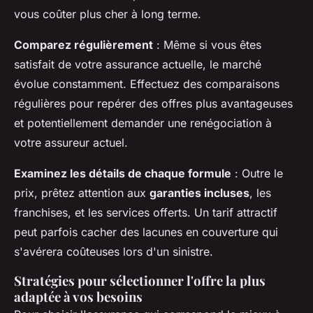
vous coûter plus cher à long terme.
Comparez régulièrement
: Même si vous êtes
satisfait de votre assurance actuelle, le marché
évolue constamment. Effectuez des comparaisons
régulières pour repérer des offres plus avantageuses
et potentiellement demander une renégociation à
votre assureur actuel.
Examinez les détails de chaque formule
: Outre le
prix, prêtez attention aux
garanties incluses
, les
franchises, et les services offerts. Un tarif attractif
peut parfois cacher des lacunes en couverture qui
s'avérera coûteuses lors d'un sinistre.
Stratégies pour sélectionner l'offre la plus
adaptée à vos besoins