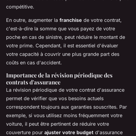
compétitive.
En outre, augmenter la
franchise
de votre contrat,
c'est-à-dire la somme que vous payez de votre
poche en cas de sinistre, peut réduire le montant de
votre prime. Cependant, il est essentiel d'évaluer
votre capacité à couvrir une plus grande part des
coûts en cas d'accident.
Importance de la révision périodique des
contrats d'assurance
La révision périodique de votre contrat d'assurance
permet de vérifier que vos besoins actuels
correspondent toujours aux garanties souscrites. Par
exemple, si vous utilisez moins fréquemment votre
voiture, il peut être pertinent de réduire votre
couverture pour
ajuster votre budget
d'assurance