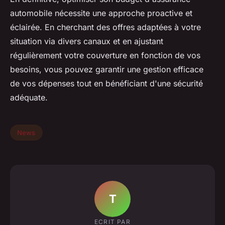
automobile nécessite une approche proactive et
éclairée. En cherchant des offres adaptées à votre
situation via divers canaux et en ajustant
régulièrement votre couverture en fonction de vos
besoins, vous pouvez garantir une gestion efficace
de vos dépenses tout en bénéficiant d'une sécurité
adéquate.
News
T
ECRIT PAR