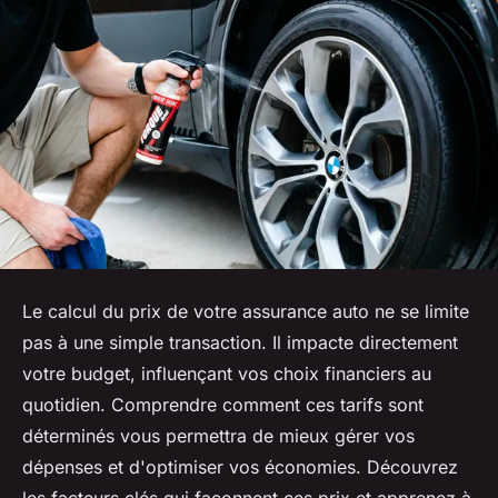
Le calcul du prix de votre assurance auto ne se limite
pas à une simple transaction. Il impacte directement
votre budget, influençant vos choix financiers au
quotidien. Comprendre comment ces tarifs sont
déterminés vous permettra de mieux gérer vos
dépenses et d'optimiser vos économies. Découvrez