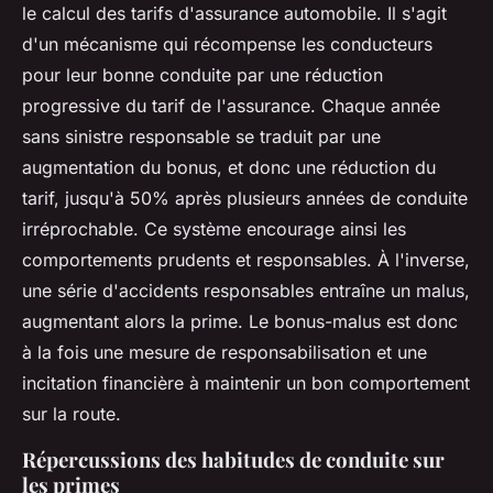
le calcul des tarifs d'assurance automobile. Il s'agit
d'un mécanisme qui récompense les conducteurs
pour leur bonne conduite par une réduction
progressive du tarif de l'assurance. Chaque année
sans sinistre responsable se traduit par une
augmentation du bonus, et donc une réduction du
tarif, jusqu'à 50% après plusieurs années de conduite
irréprochable. Ce système encourage ainsi les
comportements prudents et responsables. À l'inverse,
une série d'accidents responsables entraîne un malus,
augmentant alors la prime. Le bonus-malus est donc
à la fois une mesure de responsabilisation et une
incitation financière à maintenir un bon comportement
sur la route.
Répercussions des habitudes de conduite sur
les primes