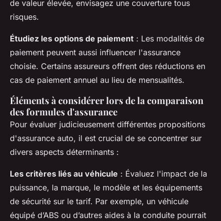
de valeur élevée, envisagez une couverture tous
risques.
Étudiez les options de paiement
: Les modalités de
paiement peuvent aussi influencer l'assurance
choisie. Certains assureurs offrent des réductions en
cas de paiement annuel au lieu de mensualités.
Éléments à considérer lors de la comparaison
des formules d'assurance
Pour évaluer judicieusement différentes propositions
d'assurance auto, il est crucial de se concentrer sur
divers aspects déterminants :
Les critères liés au véhicule
: Évaluez l'impact de la
puissance, la marque, le modèle et les équipements
de sécurité sur le tarif. Par exemple, un véhicule
équipé d’ABS ou d’autres aides à la conduite pourrait