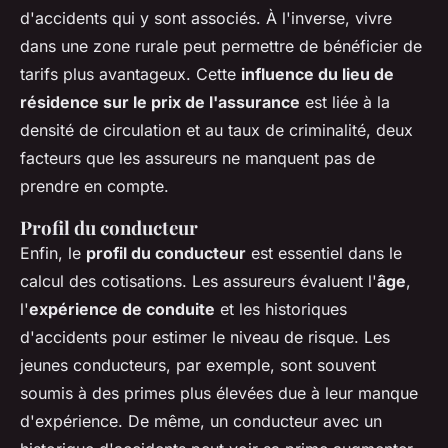
d'accidents qui y sont associés. À l'inverse, vivre
dans une zone rurale peut permettre de bénéficier de
tarifs plus avantageux. Cette
influence du lieu de
résidence sur le prix de l'assurance
est liée à la
densité de circulation et au taux de criminalité, deux
facteurs que les assureurs ne manquent pas de
prendre en compte.
Profil du conducteur
Enfin, le
profil du conducteur
est essentiel dans le
calcul des cotisations. Les assureurs évaluent l'
âge
,
l'
expérience de conduite
et les historiques
d'accidents pour estimer le niveau de risque. Les
jeunes conducteurs, par exemple, sont souvent
soumis à des primes plus élevées due à leur manque
d'expérience. De même, un conducteur avec un