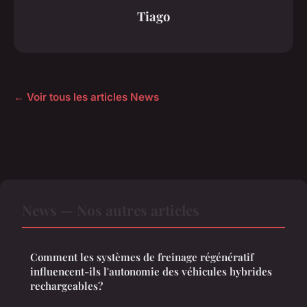
Tiago
← Voir tous les articles News
News — Nos autres articles
Comment les systèmes de freinage régénératif
influencent-ils l'autonomie des véhicules hybrides
rechargeables?