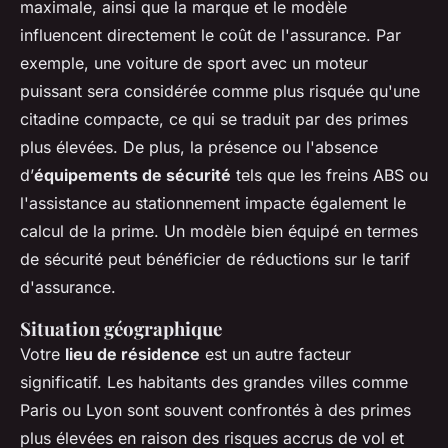
maximale, ainsi que la marque et le modèle
influencent directement le coût de l'assurance. Par
exemple, une voiture de sport avec un moteur
puissant sera considérée comme plus risquée qu'une
citadine compacte, ce qui se traduit par des primes
plus élevées. De plus, la présence ou l'absence
d’
équipements de sécurité
tels que les freins ABS ou
l'assistance au stationnement impacte également le
calcul de la prime. Un modèle bien équipé en termes
de sécurité peut bénéficier de réductions sur le tarif
d'assurance.
Situation géographique
Votre
lieu de résidence
est un autre facteur
significatif. Les habitants des grandes villes comme
Paris ou Lyon sont souvent confrontés à des primes
plus élevées en raison des risques accrus de vol et