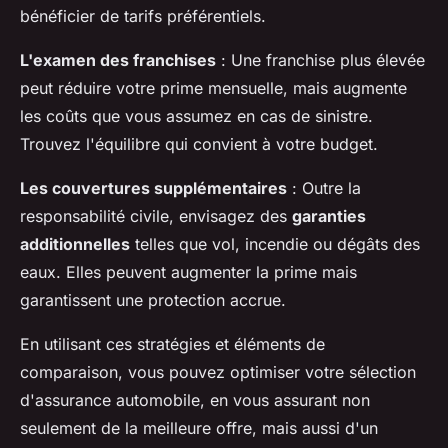
bénéficier de tarifs préférentiels.
L'examen des franchises
: Une franchise plus élevée
peut réduire votre prime mensuelle, mais augmente
les coûts que vous assumez en cas de sinistre.
Trouvez l'équilibre qui convient à votre budget.
Les couvertures supplémentaires
: Outre la
responsabilité civile, envisagez des
garanties
additionnelles
telles que vol, incendie ou dégâts des
eaux. Elles peuvent augmenter la prime mais
garantissent une protection accrue.
En utilisant ces stratégies et éléments de
comparaison, vous pouvez optimiser votre sélection
d'assurance automobile, en vous assurant non
seulement de la meilleure offre, mais aussi d'un