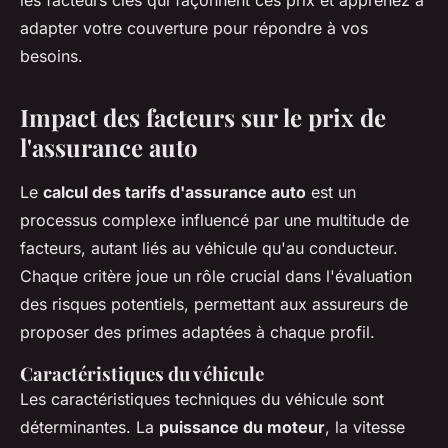
les facteurs clés qui façonnent ces prix et apprenez à
adapter votre couverture pour répondre à vos
besoins.
Impact des facteurs sur le prix de
l'assurance auto
Le
calcul des tarifs d'assurance auto
est un
processus complexe influencé par une multitude de
facteurs, autant liés au véhicule qu'au conducteur.
Chaque critère joue un rôle crucial dans l'évaluation
des risques potentiels, permettant aux assureurs de
proposer des primes adaptées à chaque profil.
Caractéristiques du véhicule
Les caractéristiques techniques du véhicule sont
déterminantes. La
puissance du moteur
, la vitesse