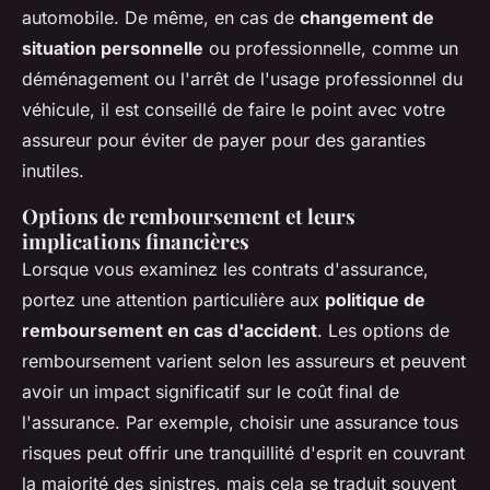
automobile. De même, en cas de
changement de
situation personnelle
ou professionnelle, comme un
déménagement ou l'arrêt de l'usage professionnel du
véhicule, il est conseillé de faire le point avec votre
assureur pour éviter de payer pour des garanties
inutiles.
Options de remboursement et leurs
implications financières
Lorsque vous examinez les contrats d'assurance,
portez une attention particulière aux
politique de
remboursement en cas d'accident
. Les options de
remboursement varient selon les assureurs et peuvent
avoir un impact significatif sur le coût final de
l'assurance. Par exemple, choisir une assurance tous
risques peut offrir une tranquillité d'esprit en couvrant
la majorité des sinistres, mais cela se traduit souvent