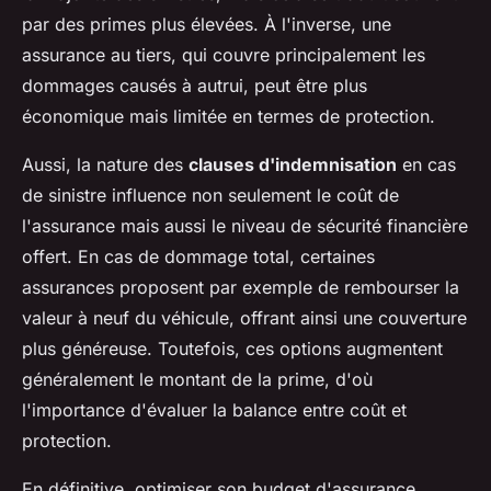
par des primes plus élevées. À l'inverse, une
assurance au tiers, qui couvre principalement les
dommages causés à autrui, peut être plus
économique mais limitée en termes de protection.
Aussi, la nature des
clauses d'indemnisation
en cas
de sinistre influence non seulement le coût de
l'assurance mais aussi le niveau de sécurité financière
offert. En cas de dommage total, certaines
assurances proposent par exemple de rembourser la
valeur à neuf du véhicule, offrant ainsi une couverture
plus généreuse. Toutefois, ces options augmentent
généralement le montant de la prime, d'où
l'importance d'évaluer la balance entre coût et
protection.
En définitive, optimiser son budget d'assurance