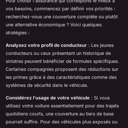
Pour choisir l'assurance qui correspond le mieux à
vos besoins, commencez par définir vos priorités :
recherchez-vous une couverture complète ou plutôt
une alternative économique ? Voici quelques
stratégies :
Analysez votre profil de conducteur
: Les jeunes
conducteurs ou ceux présentant un historique de
sinistres peuvent bénéficier de formules spécifiques.
Certaines compagnies proposent des réductions sur
les primes grâce à des caractéristiques comme des
systèmes de sécurité dans le véhicule.
Considérez l'usage de votre véhicule
: Si vous
utilisez votre voiture essentiellement pour des trajets
quotidiens courts, une couverture au tiers de base
pourrait suffire. Pour des véhicules plus exposés ou