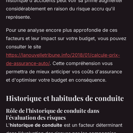
historique d'accidents peut voir sa prime augmenter
considérablement en raison du risque accru qu'il
représente.
Pour une analyse encore plus approfondie de ces
facteurs et leur impact sur votre budget, vous pouvez
consulter le site
https://lanouvelletribune.info/2018/01/calcule-prix-
de-assurance-auto/
. Cette compréhension vous
permettra de mieux anticiper vos coûts d'assurance
et d'optimiser votre budget en conséquence.
Historique et habitudes de conduite
Rôle de l'historique de conduite dans
l'évaluation des risques
L'
historique de conduite
est un facteur déterminant